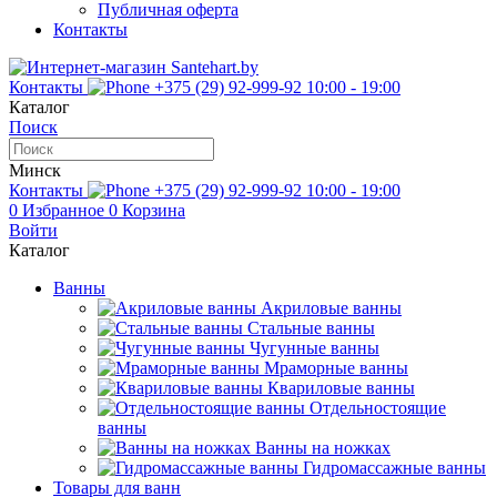
Публичная оферта
Контакты
Контакты
+375 (29) 92-999-92
10:00 - 19:00
Каталог
Поиск
Минск
Контакты
+375 (29) 92-999-92
10:00 - 19:00
0
Избранное
0
Корзина
Войти
Каталог
Ванны
Акриловые ванны
Стальные ванны
Чугунные ванны
Мраморные ванны
Квариловые ванны
Отдельностоящие
ванны
Ванны на ножках
Гидромассажные ванны
Товары для ванн