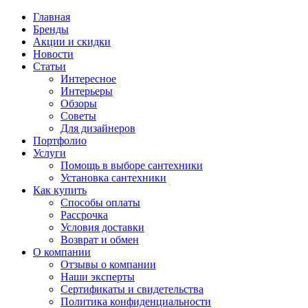
Главная
Бренды
Акции и скидки
Новости
Статьи
Интересное
Интерьеры
Обзоры
Советы
Для дизайнеров
Портфолио
Услуги
Помощь в выборе сантехники
Установка сантехники
Как купить
Способы оплаты
Рассрочка
Условия доставки
Возврат и обмен
О компании
Отзывы о компании
Наши эксперты
Сертификаты и свидетельства
Политика конфиденциальности