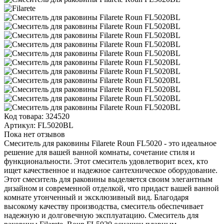
Код товара:
324520
Артикул:
FL5020BL
Пока нет отзывов
Смеситель для раковины Filarete Roun FL5020 - это идеальное
решение для вашей ванной комнаты, сочетание стиля и
функциональности. Этот смеситель удовлетворит всех, кто
ищет качественное и надежное сантехническое оборудование.
Этот смеситель для раковины выделяется своим элегантным
дизайном и современной отделкой, что придаст вашей ванной
комнате утонченный и эксклюзивный вид. Благодаря
высокому качеству производства, смеситель обеспечивает
надежную и долговечную эксплуатацию. Смеситель для