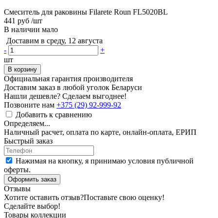
Смеситель для раковины Filarete Roun FL5020BL
441 руб
/шт
В наличии мало
Доставим в среду, 12 августа
-
+
шт
В корзину
Официальная гарантия производителя
Доставим заказ в любой уголок Беларуси
Нашли дешевле? Сделаем выгоднее!
Позвоните нам
+375 (29) 92-999-92
Добавить к сравнению
Определяем...
Наличный расчет, оплата по карте, онлайн-оплата, ЕРИП
Быстрый заказ
Нажимая на кнопку, я принимаю условия публичной
оферты.
Оформить заказ
Отзывы
Хотите оставить отзыв?
Поставьте свою оценку!
Сделайте выбор!
Товары коллекции