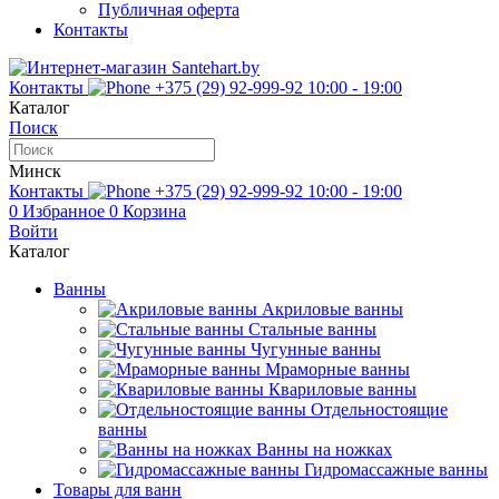
Публичная оферта
Контакты
Контакты
+375 (29) 92-999-92
10:00 - 19:00
Каталог
Поиск
Минск
Контакты
+375 (29) 92-999-92
10:00 - 19:00
0
Избранное
0
Корзина
Войти
Каталог
Ванны
Акриловые ванны
Стальные ванны
Чугунные ванны
Мраморные ванны
Квариловые ванны
Отдельностоящие
ванны
Ванны на ножках
Гидромассажные ванны
Товары для ванн