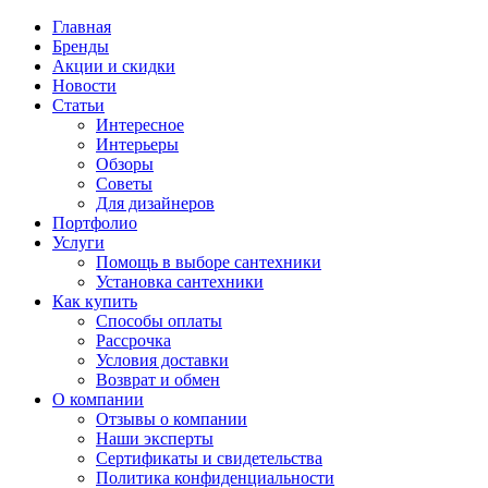
Главная
Бренды
Акции и скидки
Новости
Статьи
Интересное
Интерьеры
Обзоры
Советы
Для дизайнеров
Портфолио
Услуги
Помощь в выборе сантехники
Установка сантехники
Как купить
Способы оплаты
Рассрочка
Условия доставки
Возврат и обмен
О компании
Отзывы о компании
Наши эксперты
Сертификаты и свидетельства
Политика конфиденциальности