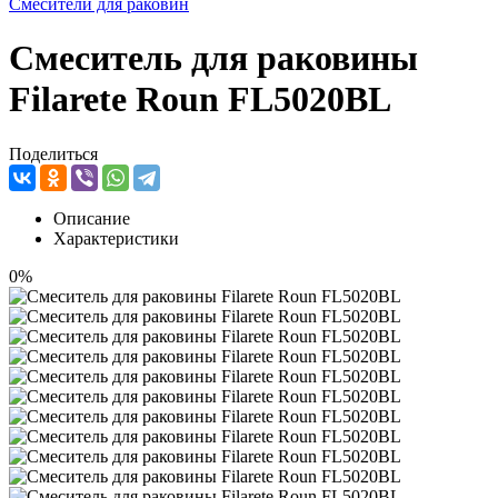
Смесители для раковин
Смеситель для раковины
Filarete Roun FL5020BL
Поделиться
Описание
Характеристики
0%