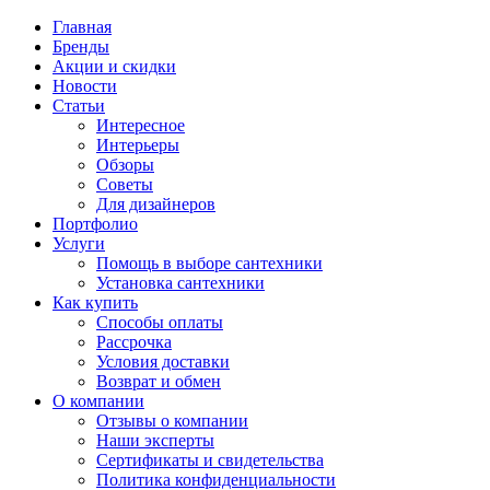
Главная
Бренды
Акции и скидки
Новости
Статьи
Интересное
Интерьеры
Обзоры
Советы
Для дизайнеров
Портфолио
Услуги
Помощь в выборе сантехники
Установка сантехники
Как купить
Способы оплаты
Рассрочка
Условия доставки
Возврат и обмен
О компании
Отзывы о компании
Наши эксперты
Сертификаты и свидетельства
Политика конфиденциальности