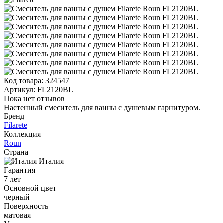
Код товара:
324547
Артикул:
FL2120BL
Пока нет отзывов
Настенный смеситель для ванны с душевым гарнитуром.
Бренд
Filarete
Коллекция
Roun
Страна
Италия
Гарантия
7 лет
Основной цвет
черный
Поверхность
матовая