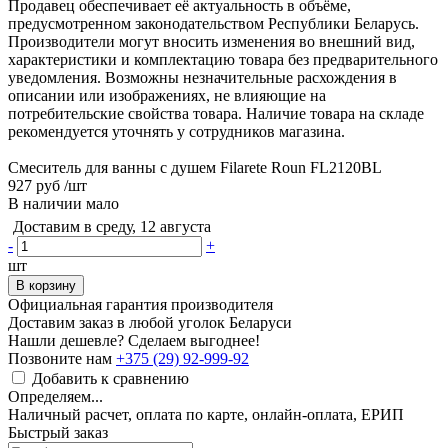
Продавец обеспечивает её актуальность в объёме,
предусмотренном законодательством Республики Беларусь.
Производители могут вносить изменения во внешний вид,
характеристики и комплектацию товара без предварительного
уведомления. Возможны незначительные расхождения в
описании или изображениях, не влияющие на
потребительские свойства товара. Наличие товара на складе
рекомендуется уточнять у сотрудников магазина.
Смеситель для ванны с душем Filarete Roun FL2120BL
927 руб
/шт
В наличии мало
Доставим в среду, 12 августа
-
+
шт
В корзину
Официальная гарантия производителя
Доставим заказ в любой уголок Беларуси
Нашли дешевле? Сделаем выгоднее!
Позвоните нам
+375 (29) 92-999-92
Добавить к сравнению
Определяем...
Наличный расчет, оплата по карте, онлайн-оплата, ЕРИП
Быстрый заказ