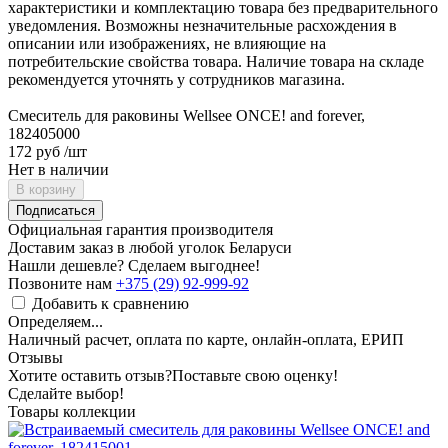
характеристики и комплектацию товара без предварительного
уведомления. Возможны незначительные расхождения в
описании или изображениях, не влияющие на
потребительские свойства товара. Наличие товара на складе
рекомендуется уточнять у сотрудников магазина.
Смеситель для раковины Wellsee ONCE! and forever,
182405000
172 руб
/шт
Нет в наличии
В корзину
Подписаться
Официальная гарантия производителя
Доставим заказ в любой уголок Беларуси
Нашли дешевле? Сделаем выгоднее!
Позвоните нам
+375 (29) 92-999-92
Добавить к сравнению
Определяем...
Наличный расчет, оплата по карте, онлайн-оплата, ЕРИП
Отзывы
Хотите оставить отзыв?
Поставьте свою оценку!
Сделайте выбор!
Товары коллекции