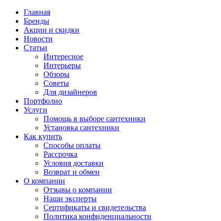
Главная
Бренды
Акции и скидки
Новости
Статьи
Интересное
Интерьеры
Обзоры
Советы
Для дизайнеров
Портфолио
Услуги
Помощь в выборе сантехники
Установка сантехники
Как купить
Способы оплаты
Рассрочка
Условия доставки
Возврат и обмен
О компании
Отзывы о компании
Наши эксперты
Сертификаты и свидетельства
Политика конфиденциальности