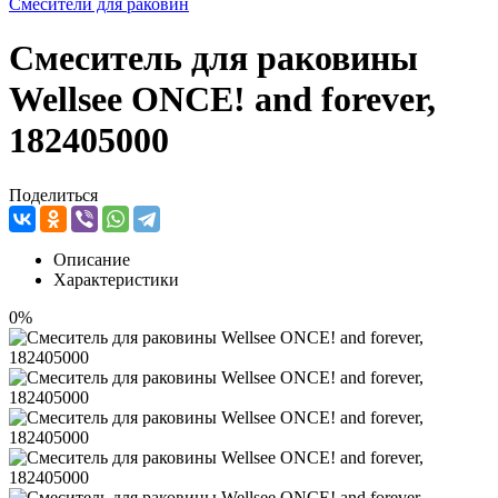
Смесители для раковин
Смеситель для раковины
Wellsee ONCE! and forever,
182405000
Поделиться
Описание
Характеристики
0%