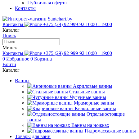
Публичная оферта
Контакты
Контакты
+375 (29) 92-999-92
10:00 - 19:00
Каталог
Поиск
Минск
Контакты
+375 (29) 92-999-92
10:00 - 19:00
0
Избранное
0
Корзина
Войти
Каталог
Ванны
Акриловые ванны
Стальные ванны
Чугунные ванны
Мраморные ванны
Квариловые ванны
Отдельностоящие
ванны
Ванны на ножках
Гидромассажные ванны
Товары для ванн