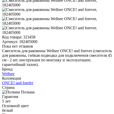
Код товара:
323458
Артикул:
182405000
Пока нет отзывов
Смеситель для раковины Wellsee ONCE! and forever (смеситель
для раковины, гибкая подводка для подключения смесителя 45
см - 2 шт, инструкция по монтажу и эксплуатации;
гарантийный талон).
Бренд
Wellsee
Коллекция
ONCE! and forefer
Страна
Польша
Гарантия
5 лет
Основной цвет
белый