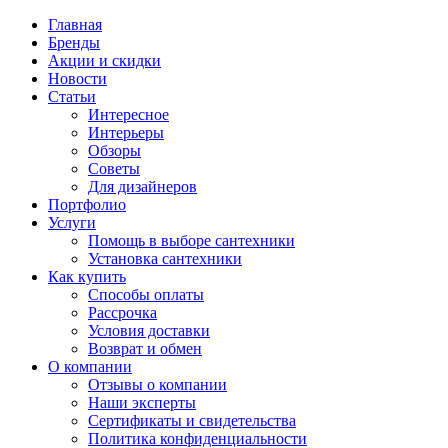
Главная
Бренды
Акции и скидки
Новости
Статьи
Интересное
Интерьеры
Обзоры
Советы
Для дизайнеров
Портфолио
Услуги
Помощь в выборе сантехники
Установка сантехники
Как купить
Способы оплаты
Рассрочка
Условия доставки
Возврат и обмен
О компании
Отзывы о компании
Наши эксперты
Сертификаты и свидетельства
Политика конфиденциальности