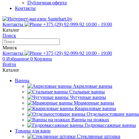
Публичная оферта
Контакты
Контакты
+375 (29) 92-999-92
10:00 - 19:00
Каталог
Поиск
Минск
Контакты
+375 (29) 92-999-92
10:00 - 19:00
0
Избранное
0
Корзина
Войти
Каталог
Ванны
Акриловые ванны
Стальные ванны
Чугунные ванны
Мраморные ванны
Квариловые ванны
Отдельностоящие ванн
Ванны на ножках
Гидромассажные ванны
Товары для ванн
Стеклянные шторки