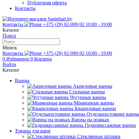
Публичная оферта
Контакты
Контакты
+375 (29) 92-999-92
10:00 - 19:00
Каталог
Поиск
Минск
Контакты
+375 (29) 92-999-92
10:00 - 19:00
0
Избранное
0
Корзина
Войти
Каталог
Ванны
Акриловые ванны
Стальные ванны
Чугунные ванны
Мраморные ванны
Квариловые ванны
Отдельностоящие ванн
Ванны на ножках
Гидромассажные ванны
Товары для ванн
Стеклянные шторки