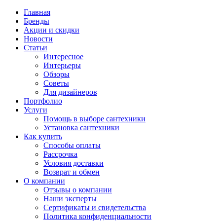
Главная
Бренды
Акции и скидки
Новости
Статьи
Интересное
Интерьеры
Обзоры
Советы
Для дизайнеров
Портфолио
Услуги
Помощь в выборе сантехники
Установка сантехники
Как купить
Способы оплаты
Рассрочка
Условия доставки
Возврат и обмен
О компании
Отзывы о компании
Наши эксперты
Сертификаты и свидетельства
Политика конфиденциальности