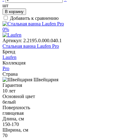
шт
В корзину
Добавить к сравнению
0%
Артикул:
2.2195.0.000.040.1
Стальная ванна Laufen Pro
Бренд
Laufen
Коллекция
Pro
Страна
Швейцария
Гарантия
10 лет
Основной цвет
белый
Поверхность
глянцевая
Длина, см
150-170
Ширина, см
70