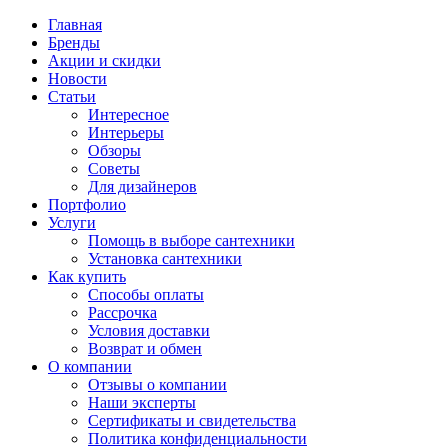
Главная
Бренды
Акции и скидки
Новости
Статьи
Интересное
Интерьеры
Обзоры
Советы
Для дизайнеров
Портфолио
Услуги
Помощь в выборе сантехники
Установка сантехники
Как купить
Способы оплаты
Рассрочка
Условия доставки
Возврат и обмен
О компании
Отзывы о компании
Наши эксперты
Сертификаты и свидетельства
Политика конфиденциальности