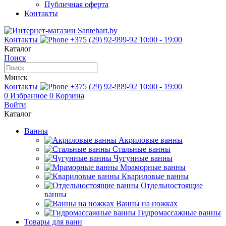
Публичная оферта
Контакты
Контакты
+375 (29) 92-999-92
10:00 - 19:00
Каталог
Поиск
Минск
Контакты
+375 (29) 92-999-92
10:00 - 19:00
0
Избранное
0
Корзина
Войти
Каталог
Ванны
Акриловые ванны
Стальные ванны
Чугунные ванны
Мраморные ванны
Квариловые ванны
Отдельностоящие
ванны
Ванны на ножках
Гидромассажные ванны
Товары для ванн