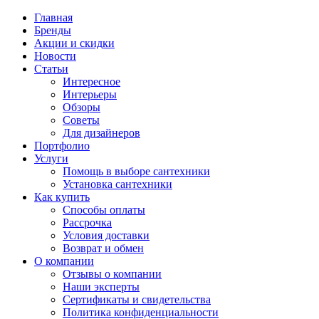
Главная
Бренды
Акции и скидки
Новости
Статьи
Интересное
Интерьеры
Обзоры
Советы
Для дизайнеров
Портфолио
Услуги
Помощь в выборе сантехники
Установка сантехники
Как купить
Способы оплаты
Рассрочка
Условия доставки
Возврат и обмен
О компании
Отзывы о компании
Наши эксперты
Сертификаты и свидетельства
Политика конфиденциальности