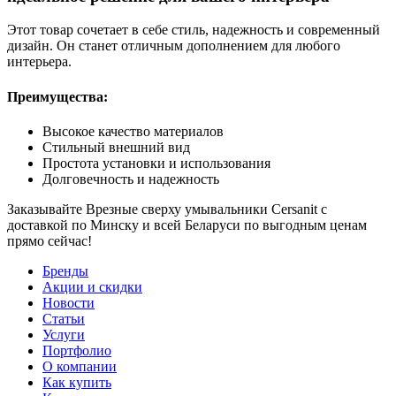
Этот товар сочетает в себе стиль, надежность и современный
дизайн. Он станет отличным дополнением для любого
интерьера.
Преимущества:
Высокое качество материалов
Стильный внешний вид
Простота установки и использования
Долговечность и надежность
Заказывайте Врезные сверху умывальники Cersanit с
доставкой по Минску и всей Беларуси по выгодным ценам
прямо сейчас!
Бренды
Акции и скидки
Новости
Статьи
Услуги
Портфолио
О компании
Как купить