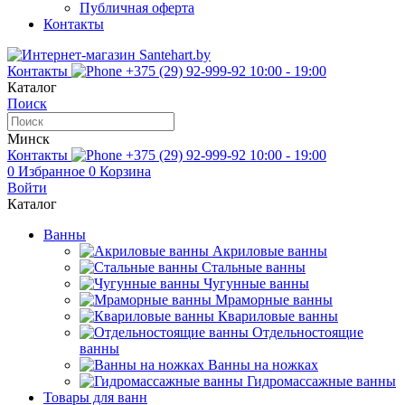
Публичная оферта
Контакты
Контакты
+375 (29) 92-999-92
10:00 - 19:00
Каталог
Поиск
Минск
Контакты
+375 (29) 92-999-92
10:00 - 19:00
0
Избранное
0
Корзина
Войти
Каталог
Ванны
Акриловые ванны
Стальные ванны
Чугунные ванны
Мраморные ванны
Квариловые ванны
Отдельностоящие
ванны
Ванны на ножках
Гидромассажные ванны
Товары для ванн