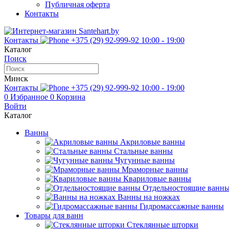
Публичная оферта
Контакты
Контакты
+375 (29) 92-999-92
10:00 - 19:00
Каталог
Поиск
Минск
Контакты
+375 (29) 92-999-92
10:00 - 19:00
0
Избранное
0
Корзина
Войти
Каталог
Ванны
Акриловые ванны
Стальные ванны
Чугунные ванны
Мраморные ванны
Квариловые ванны
Отдельностоящие ванн
Ванны на ножках
Гидромассажные ванны
Товары для ванн
Стеклянные шторки