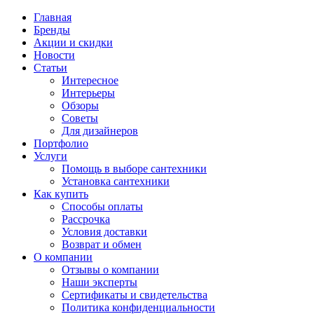
Главная
Бренды
Акции и скидки
Новости
Статьи
Интересное
Интерьеры
Обзоры
Советы
Для дизайнеров
Портфолио
Услуги
Помощь в выборе сантехники
Установка сантехники
Как купить
Способы оплаты
Рассрочка
Условия доставки
Возврат и обмен
О компании
Отзывы о компании
Наши эксперты
Сертификаты и свидетельства
Политика конфиденциальности