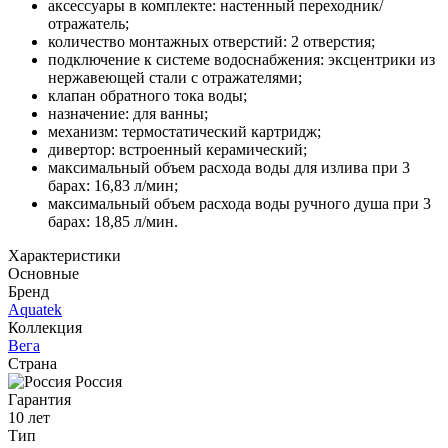
аксессуары в комплекте: настенный переходник/
отражатель;
количество монтажных отверстий: 2 отверстия;
подключение к системе водоснабжения: эксцентрики из
нержавеющей стали с отражателями;
клапан обратного тока воды;
назначение: для ванны;
механизм: термостатический картридж;
дивертор: встроенный керамический;
максимальный объем расхода воды для излива при 3
барах: 16,83 л/мин;
максимальный объем расхода воды ручного душа при 3
барах: 18,85 л/мин.
Характеристики
Основные
Бренд
Aquatek
Коллекция
Вега
Страна
Россия
Гарантия
10 лет
Тип