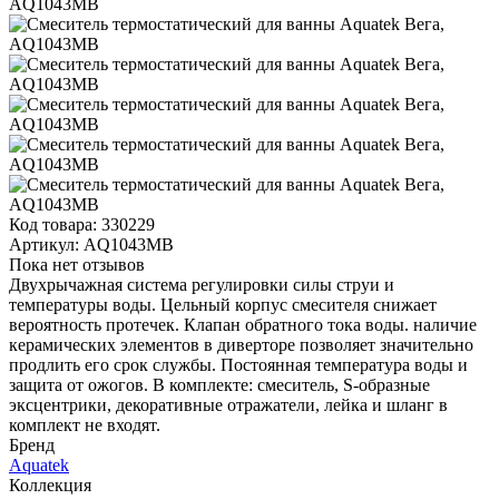
Код товара:
330229
Артикул:
AQ1043MB
Пока нет отзывов
Двухрычажная система регулировки силы струи и
температуры воды. Цельный корпус смесителя снижает
вероятность протечек. Клапан обратного тока воды. наличие
керамических элементов в диверторе позволяет значительно
продлить его срок службы. Постоянная температура воды и
защита от ожогов. В комплекте: смеситель, S-образные
эксцентрики, декоративные отражатели, лейка и шланг в
комплект не входят.
Бренд
Aquatek
Коллекция