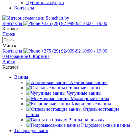
Публичная оферта
Контакты
Контакты
+375 (29) 92-999-92
10:00 - 19:00
Каталог
Поиск
Минск
Контакты
+375 (29) 92-999-92
10:00 - 19:00
0
Избранное
0
Корзина
Войти
Каталог
Ванны
Акриловые ванны
Стальные ванны
Чугунные ванны
Мраморные ванны
Квариловые ванны
Отдельностоящие
ванны
Ванны на ножках
Гидромассажные ванны
Товары для ванн