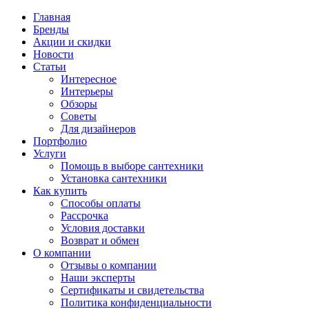
Главная
Бренды
Акции и скидки
Новости
Статьи
Интересное
Интерьеры
Обзоры
Советы
Для дизайнеров
Портфолио
Услуги
Помощь в выборе сантехники
Установка сантехники
Как купить
Способы оплаты
Рассрочка
Условия доставки
Возврат и обмен
О компании
Отзывы о компании
Наши эксперты
Сертификаты и свидетельства
Политика конфиденциальности