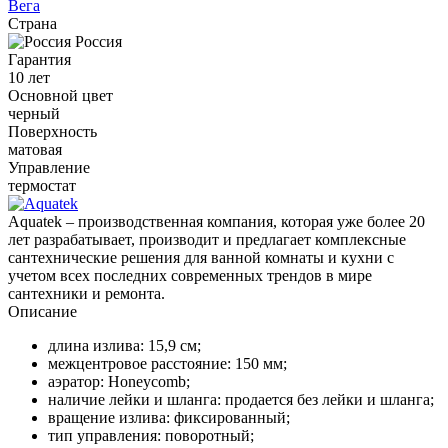
Вега
Страна
Россия
Гарантия
10 лет
Основной цвет
черный
Поверхность
матовая
Управление
термостат
Aquatek – производственная компания, которая уже более 20
лет разрабатывает, производит и предлагает комплексные
сантехнические решения для ванной комнаты и кухни с
учетом всех последних современных трендов в мире
сантехники и ремонта.
Описание
длина излива: 15,9 см;
межцентровое расстояние: 150 мм;
аэратор: Honeycomb;
наличие лейки и шланга: продается без лейки и шланга;
вращение излива: фиксированный;
тип управления: поворотный;