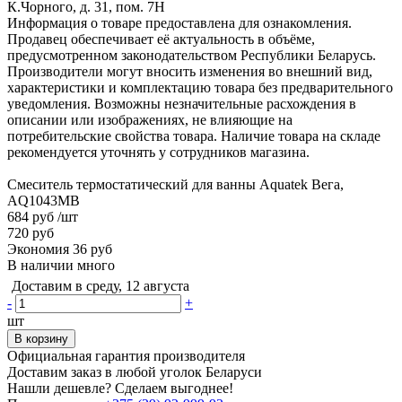
К.Чорного, д. 31, пом. 7Н
Информация о товаре предоставлена для ознакомления.
Продавец обеспечивает её актуальность в объёме,
предусмотренном законодательством Республики Беларусь.
Производители могут вносить изменения во внешний вид,
характеристики и комплектацию товара без предварительного
уведомления. Возможны незначительные расхождения в
описании или изображениях, не влияющие на
потребительские свойства товара. Наличие товара на складе
рекомендуется уточнять у сотрудников магазина.
Смеситель термостатический для ванны Aquatek Вега,
AQ1043MB
684 руб
/шт
720 руб
Экономия 36 руб
В наличии много
Доставим в среду, 12 августа
-
+
шт
В корзину
Официальная гарантия производителя
Доставим заказ в любой уголок Беларуси
Нашли дешевле? Сделаем выгоднее!