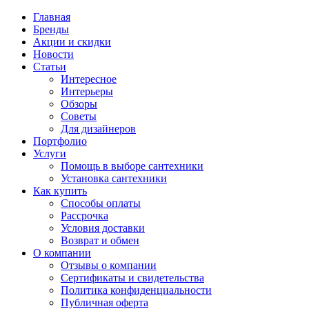
Главная
Бренды
Акции и скидки
Новости
Статьи
Интересное
Интерьеры
Обзоры
Советы
Для дизайнеров
Портфолио
Услуги
Помощь в выборе сантехники
Установка сантехники
Как купить
Способы оплаты
Рассрочка
Условия доставки
Возврат и обмен
О компании
Отзывы о компании
Сертификаты и свидетельства
Политика конфиденциальности
Публичная оферта