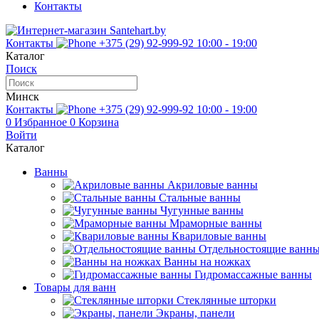
Контакты
Контакты
+375 (29) 92-999-92
10:00 - 19:00
Каталог
Поиск
Минск
Контакты
+375 (29) 92-999-92
10:00 - 19:00
0
Избранное
0
Корзина
Войти
Каталог
Ванны
Акриловые ванны
Стальные ванны
Чугунные ванны
Мраморные ванны
Квариловые ванны
Отдельностоящие ванн
Ванны на ножках
Гидромассажные ванны
Товары для ванн
Стеклянные шторки
Экраны, панели