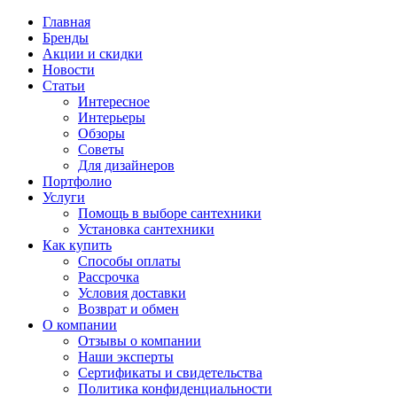
Главная
Бренды
Акции и скидки
Новости
Статьи
Интересное
Интерьеры
Обзоры
Советы
Для дизайнеров
Портфолио
Услуги
Помощь в выборе сантехники
Установка сантехники
Как купить
Способы оплаты
Рассрочка
Условия доставки
Возврат и обмен
О компании
Отзывы о компании
Наши эксперты
Сертификаты и свидетельства
Политика конфиденциальности