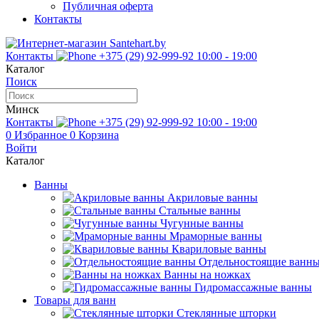
Публичная оферта
Контакты
Контакты
+375 (29) 92-999-92
10:00 - 19:00
Каталог
Поиск
Минск
Контакты
+375 (29) 92-999-92
10:00 - 19:00
0
Избранное
0
Корзина
Войти
Каталог
Ванны
Акриловые ванны
Стальные ванны
Чугунные ванны
Мраморные ванны
Квариловые ванны
Отдельностоящие ванн
Ванны на ножках
Гидромассажные ванны
Товары для ванн
Стеклянные шторки