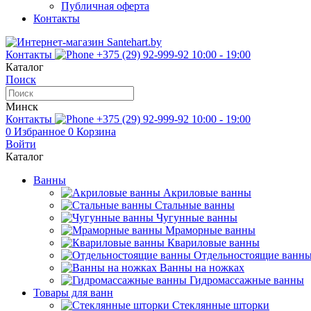
Публичная оферта
Контакты
Контакты
+375 (29) 92-999-92
10:00 - 19:00
Каталог
Поиск
Минск
Контакты
+375 (29) 92-999-92
10:00 - 19:00
0
Избранное
0
Корзина
Войти
Каталог
Ванны
Акриловые ванны
Стальные ванны
Чугунные ванны
Мраморные ванны
Квариловые ванны
Отдельностоящие ванн
Ванны на ножках
Гидромассажные ванны
Товары для ванн
Стеклянные шторки