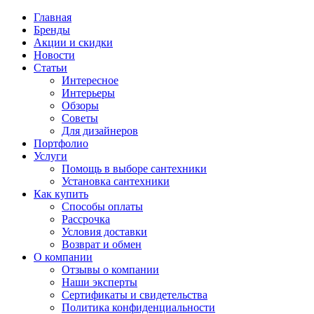
Главная
Бренды
Акции и скидки
Новости
Статьи
Интересное
Интерьеры
Обзоры
Советы
Для дизайнеров
Портфолио
Услуги
Помощь в выборе сантехники
Установка сантехники
Как купить
Способы оплаты
Рассрочка
Условия доставки
Возврат и обмен
О компании
Отзывы о компании
Наши эксперты
Сертификаты и свидетельства
Политика конфиденциальности