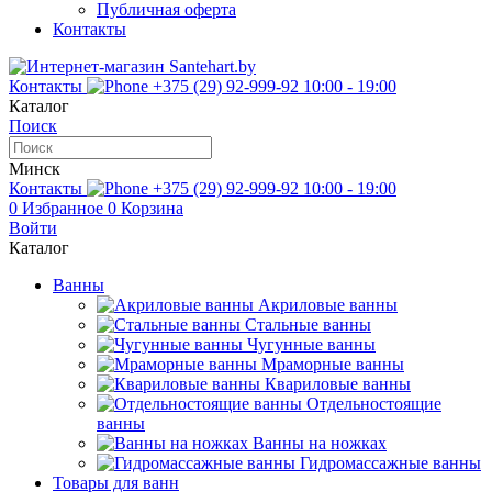
Публичная оферта
Контакты
Контакты
+375 (29) 92-999-92
10:00 - 19:00
Каталог
Поиск
Минск
Контакты
+375 (29) 92-999-92
10:00 - 19:00
0
Избранное
0
Корзина
Войти
Каталог
Ванны
Акриловые ванны
Стальные ванны
Чугунные ванны
Мраморные ванны
Квариловые ванны
Отдельностоящие
ванны
Ванны на ножках
Гидромассажные ванны
Товары для ванн