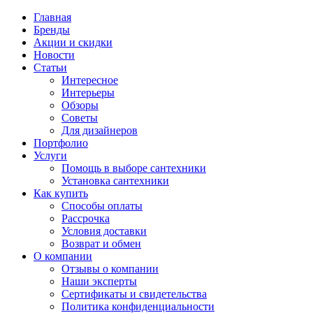
Главная
Бренды
Акции и скидки
Новости
Статьи
Интересное
Интерьеры
Обзоры
Советы
Для дизайнеров
Портфолио
Услуги
Помощь в выборе сантехники
Установка сантехники
Как купить
Способы оплаты
Рассрочка
Условия доставки
Возврат и обмен
О компании
Отзывы о компании
Наши эксперты
Сертификаты и свидетельства
Политика конфиденциальности