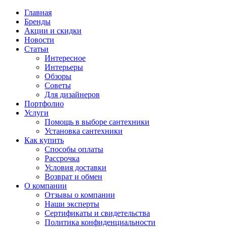
Главная
Бренды
Акции и скидки
Новости
Статьи
Интересное
Интерьеры
Обзоры
Советы
Для дизайнеров
Портфолио
Услуги
Помощь в выборе сантехники
Установка сантехники
Как купить
Способы оплаты
Рассрочка
Условия доставки
Возврат и обмен
О компании
Отзывы о компании
Наши эксперты
Сертификаты и свидетельства
Политика конфиденциальности