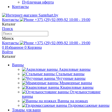
Публичная оферта
Контакты
Контакты
+375 (29) 92-999-92
10:00 - 19:00
Каталог
Поиск
Минск
Контакты
+375 (29) 92-999-92
10:00 - 19:00
0
Избранное
0
Корзина
Войти
Каталог
Ванны
Акриловые ванны
Стальные ванны
Чугунные ванны
Мраморные ванны
Квариловые ванны
Отдельностоящие
ванны
Ванны на ножках
Гидромассажные ванны
Товары для ванн