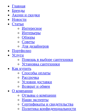
Главная
Бренды
Акции и скидки
Новости
Статьи
Интересное
Интерьеры
Обзоры
Советы
Для дизайнеров
Портфолио
Услуги
Помощь в выборе сантехники
Установка сантехники
Как купить
Способы оплаты
Рассрочка
Условия доставки
Возврат и обмен
О компании
Отзывы о компании
Наши эксперты
Сертификаты и свидетельства
Политика конфиденциальности