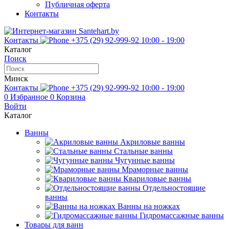
Публичная оферта
Контакты
Контакты
+375 (29) 92-999-92
10:00 - 19:00
Каталог
Поиск
Минск
Контакты
+375 (29) 92-999-92
10:00 - 19:00
0
Избранное
0
Корзина
Войти
Каталог
Ванны
Акриловые ванны
Стальные ванны
Чугунные ванны
Мраморные ванны
Квариловые ванны
Отдельностоящие
ванны
Ванны на ножках
Гидромассажные ванны
Товары для ванн