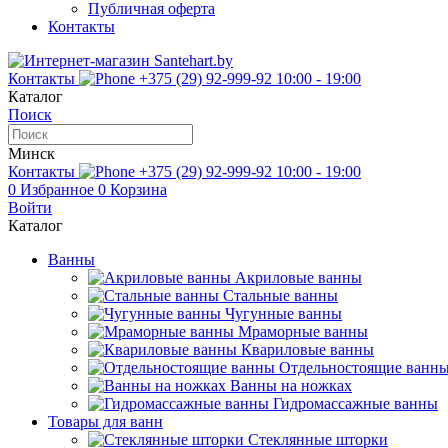
Публичная оферта
Контакты
Контакты
+375 (29) 92-999-92
10:00 - 19:00
Каталог
Поиск
Минск
Контакты
+375 (29) 92-999-92
10:00 - 19:00
0
Избранное
0
Корзина
Войти
Каталог
Ванны
Акриловые ванны
Стальные ванны
Чугунные ванны
Мраморные ванны
Квариловые ванны
Отдельностоящие ванн
Ванны на ножках
Гидромассажные ванны
Товары для ванн
Стеклянные шторки