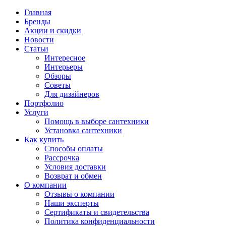
Главная
Бренды
Акции и скидки
Новости
Статьи
Интересное
Интерьеры
Обзоры
Советы
Для дизайнеров
Портфолио
Услуги
Помощь в выборе сантехники
Установка сантехники
Как купить
Способы оплаты
Рассрочка
Условия доставки
Возврат и обмен
О компании
Отзывы о компании
Наши эксперты
Сертификаты и свидетельства
Политика конфиденциальности