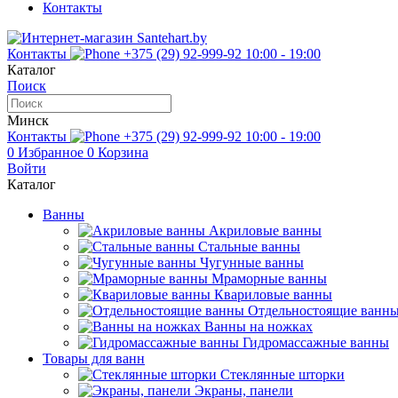
Контакты
Контакты
+375 (29) 92-999-92
10:00 - 19:00
Каталог
Поиск
Минск
Контакты
+375 (29) 92-999-92
10:00 - 19:00
0
Избранное
0
Корзина
Войти
Каталог
Ванны
Акриловые ванны
Стальные ванны
Чугунные ванны
Мраморные ванны
Квариловые ванны
Отдельностоящие ванн
Ванны на ножках
Гидромассажные ванны
Товары для ванн
Стеклянные шторки
Экраны, панели