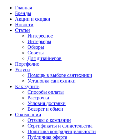
Главная
Бренды
Акции и скидки
Новости
Статьи
Интересное
Интерьеры
Обзоры
Советы
Для дизайнеров
Портфолио
Услуги
Помощь в выборе сантехники
Установка сантехники
Как купить
Способы оплаты
Рассрочка
Условия доставки
Возврат и обмен
О компании
Отзывы о компании
Сертификаты и свидетельства
Политика конфиденциальности
Публичная оферта