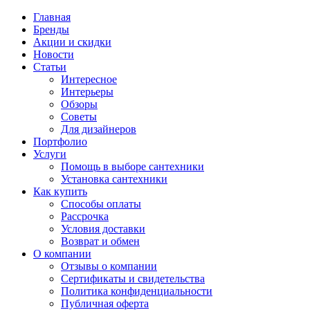
Главная
Бренды
Акции и скидки
Новости
Статьи
Интересное
Интерьеры
Обзоры
Советы
Для дизайнеров
Портфолио
Услуги
Помощь в выборе сантехники
Установка сантехники
Как купить
Способы оплаты
Рассрочка
Условия доставки
Возврат и обмен
О компании
Отзывы о компании
Сертификаты и свидетельства
Политика конфиденциальности
Публичная оферта