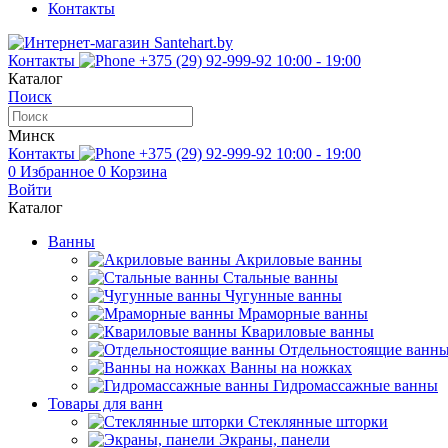
Контакты
Контакты
+375 (29) 92-999-92
10:00 - 19:00
Каталог
Поиск
Минск
Контакты
+375 (29) 92-999-92
10:00 - 19:00
0
Избранное
0
Корзина
Войти
Каталог
Ванны
Акриловые ванны
Стальные ванны
Чугунные ванны
Мраморные ванны
Квариловые ванны
Отдельностоящие ванн
Ванны на ножках
Гидромассажные ванны
Товары для ванн
Стеклянные шторки
Экраны, панели