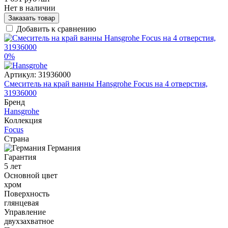
Нет в наличии
Заказать товар
Добавить к сравнению
0%
Артикул:
31936000
Смеситель на край ванны Hansgrohe Focus на 4 отверстия,
31936000
Бренд
Hansgrohe
Коллекция
Focus
Страна
Германия
Гарантия
5 лет
Основной цвет
хром
Поверхность
глянцевая
Управление
двухзахватное