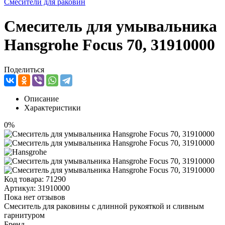
Смесители для раковин
Смеситель для умывальника
Hansgrohe Focus 70, 31910000
Поделиться
Описание
Характеристики
0%
Код товара:
71290
Артикул:
31910000
Пока нет отзывов
Смеситель для раковины с длинной рукояткой и сливным
гарнитуром
Бренд