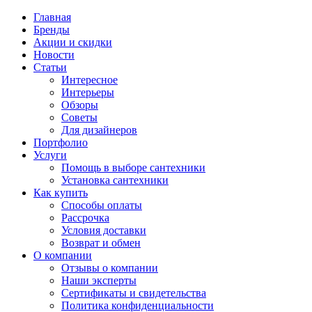
Главная
Бренды
Акции и скидки
Новости
Статьи
Интересное
Интерьеры
Обзоры
Советы
Для дизайнеров
Портфолио
Услуги
Помощь в выборе сантехники
Установка сантехники
Как купить
Способы оплаты
Рассрочка
Условия доставки
Возврат и обмен
О компании
Отзывы о компании
Наши эксперты
Сертификаты и свидетельства
Политика конфиденциальности