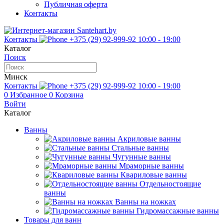
Публичная оферта
Контакты
Контакты
+375 (29) 92-999-92
10:00 - 19:00
Каталог
Поиск
Минск
Контакты
+375 (29) 92-999-92
10:00 - 19:00
0
Избранное
0
Корзина
Войти
Каталог
Ванны
Акриловые ванны
Стальные ванны
Чугунные ванны
Мраморные ванны
Квариловые ванны
Отдельностоящие
ванны
Ванны на ножках
Гидромассажные ванны
Товары для ванн