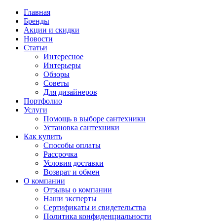
Главная
Бренды
Акции и скидки
Новости
Статьи
Интересное
Интерьеры
Обзоры
Советы
Для дизайнеров
Портфолио
Услуги
Помощь в выборе сантехники
Установка сантехники
Как купить
Способы оплаты
Рассрочка
Условия доставки
Возврат и обмен
О компании
Отзывы о компании
Наши эксперты
Сертификаты и свидетельства
Политика конфиденциальности