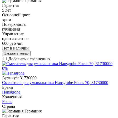
Германия
Гарантия
5 лет
Основной цвет
хром
Поверхность
глянцевая
Управление
однозахватное
600 руб
/шт
Нет в наличии
Заказать товар
Добавить к сравнению
0%
Артикул:
31730000
Смеситель для умывальника Hansgrohe Focus 70, 31730000
Бренд
Hansgrohe
Коллекция
Focus
Страна
Германия
Гарантия