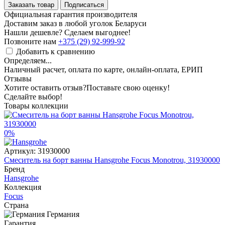
Заказать товар
Подписаться
Официальная гарантия производителя
Доставим заказ в любой уголок Беларуси
Нашли дешевле? Сделаем выгоднее!
Позвоните нам
+375 (29) 92-999-92
Добавить к сравнению
Определяем...
Наличный расчет, оплата по карте, онлайн-оплата, ЕРИП
Отзывы
Хотите оставить отзыв?
Поставьте свою оценку!
Сделайте выбор!
Товары коллекции
0%
Артикул:
31930000
Смеситель на борт ванны Hansgrohe Focus Monotrou, 31930000
Бренд
Hansgrohe
Коллекция
Focus
Страна
Германия
Гарантия