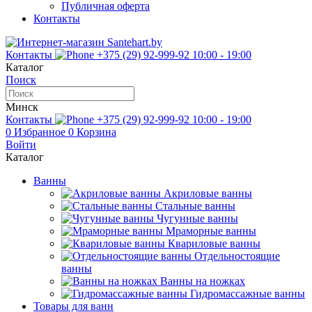
Публичная оферта
Контакты
Контакты
+375 (29) 92-999-92
10:00 - 19:00
Каталог
Поиск
Минск
Контакты
+375 (29) 92-999-92
10:00 - 19:00
0
Избранное
0
Корзина
Войти
Каталог
Ванны
Акриловые ванны
Стальные ванны
Чугунные ванны
Мраморные ванны
Квариловые ванны
Отдельностоящие
ванны
Ванны на ножках
Гидромассажные ванны
Товары для ванн