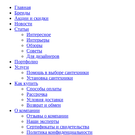
Главная
Бренды
Акции и скидки
Новости
Статьи
Интересное
Интерьеры
Обзоры
Советы
Для дизайнеров
Портфолио
Услуги
Помощь в выборе сантехники
Установка сантехники
Как купить
Способы оплаты
Рассрочка
Условия доставки
Возврат и обмен
О компании
Отзывы о компании
Наши эксперты
Сертификаты и свидетельства
Политика конфиденциальности