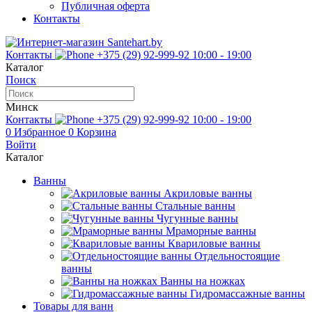
Публичная оферта
Контакты
Контакты
+375 (29) 92-999-92
10:00 - 19:00
Каталог
Поиск
Минск
Контакты
+375 (29) 92-999-92
10:00 - 19:00
0
Избранное
0
Корзина
Войти
Каталог
Ванны
Акриловые ванны
Стальные ванны
Чугунные ванны
Мраморные ванны
Квариловые ванны
Отдельностоящие
ванны
Ванны на ножках
Гидромассажные ванны
Товары для ванн