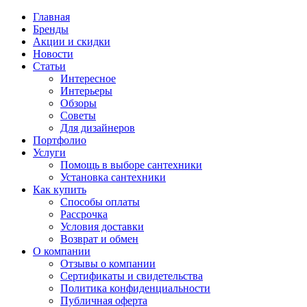
Главная
Бренды
Акции и скидки
Новости
Статьи
Интересное
Интерьеры
Обзоры
Советы
Для дизайнеров
Портфолио
Услуги
Помощь в выборе сантехники
Установка сантехники
Как купить
Способы оплаты
Рассрочка
Условия доставки
Возврат и обмен
О компании
Отзывы о компании
Сертификаты и свидетельства
Политика конфиденциальности
Публичная оферта