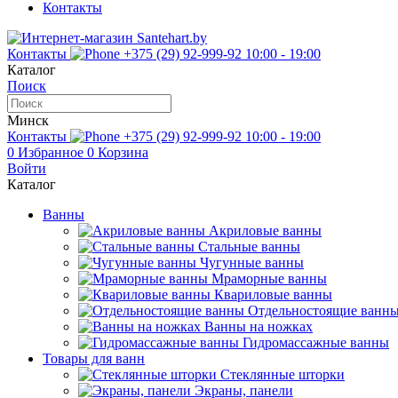
Контакты
Контакты
+375 (29) 92-999-92
10:00 - 19:00
Каталог
Поиск
Минск
Контакты
+375 (29) 92-999-92
10:00 - 19:00
0
Избранное
0
Корзина
Войти
Каталог
Ванны
Акриловые ванны
Стальные ванны
Чугунные ванны
Мраморные ванны
Квариловые ванны
Отдельностоящие ванн
Ванны на ножках
Гидромассажные ванны
Товары для ванн
Стеклянные шторки
Экраны, панели