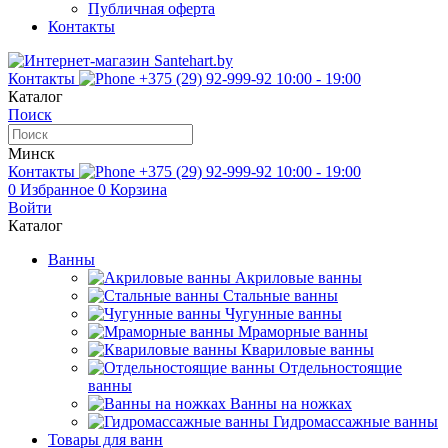
Публичная оферта
Контакты
Контакты
+375 (29) 92-999-92
10:00 - 19:00
Каталог
Поиск
Минск
Контакты
+375 (29) 92-999-92
10:00 - 19:00
0
Избранное
0
Корзина
Войти
Каталог
Ванны
Акриловые ванны
Стальные ванны
Чугунные ванны
Мраморные ванны
Квариловые ванны
Отдельностоящие
ванны
Ванны на ножках
Гидромассажные ванны
Товары для ванн