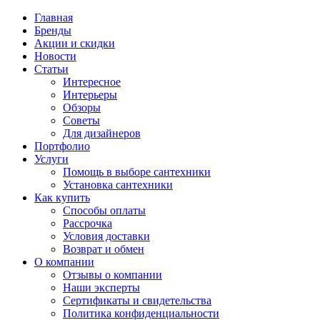
Главная
Бренды
Акции и скидки
Новости
Статьи
Интересное
Интерьеры
Обзоры
Советы
Для дизайнеров
Портфолио
Услуги
Помощь в выборе сантехники
Установка сантехники
Как купить
Способы оплаты
Рассрочка
Условия доставки
Возврат и обмен
О компании
Отзывы о компании
Наши эксперты
Сертификаты и свидетельства
Политика конфиденциальности