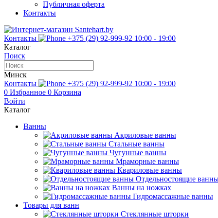
Публичная оферта
Контакты
Контакты
+375 (29) 92-999-92
10:00 - 19:00
Каталог
Поиск
Минск
Контакты
+375 (29) 92-999-92
10:00 - 19:00
0
Избранное
0
Корзина
Войти
Каталог
Ванны
Акриловые ванны
Стальные ванны
Чугунные ванны
Мраморные ванны
Квариловые ванны
Отдельностоящие ванн
Ванны на ножках
Гидромассажные ванны
Товары для ванн
Стеклянные шторки