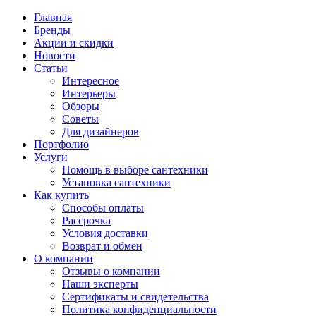
Главная
Бренды
Акции и скидки
Новости
Статьи
Интересное
Интерьеры
Обзоры
Советы
Для дизайнеров
Портфолио
Услуги
Помощь в выборе сантехники
Установка сантехники
Как купить
Способы оплаты
Рассрочка
Условия доставки
Возврат и обмен
О компании
Отзывы о компании
Наши эксперты
Сертификаты и свидетельства
Политика конфиденциальности