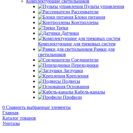
Комплектующие светильников
Пульты управления
Рассеиватели
Блоки питания
Контроллеры
Треки
Датчики
Комплектующие для трековых систем
Рамки для
светильников
Соединители
Переходники
Заглушки
Крепления
Подвесы
Основания
Кабель-каналы
Профили
0
Сравнить выбранные элементы
Главная
Каталог товаров
Унитазы