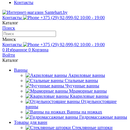
Контакты
Контакты
+375 (29) 92-999-92
10:00 - 19:00
Каталог
Поиск
Минск
Контакты
+375 (29) 92-999-92
10:00 - 19:00
0
Избранное
0
Корзина
Войти
Каталог
Ванны
Акриловые ванны
Стальные ванны
Чугунные ванны
Мраморные ванны
Квариловые ванны
Отдельностоящие
ванны
Ванны на ножках
Гидромассажные ванны
Товары для ванн
Стеклянные шторки