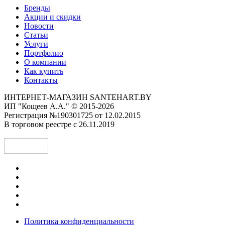
Бренды
Акции и скидки
Новости
Статьи
Услуги
Портфолио
О компании
Как купить
Контакты
ИНТЕРНЕТ-МАГАЗИН SANTEHART.BY
ИП "Кощеев А.А." © 2015-2026
Регистрация №190301725 от 12.02.2015
В торговом реестре с 26.11.2019
Политика конфиденциальности