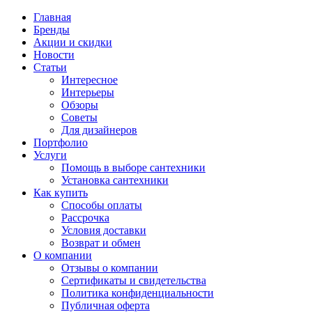
Главная
Бренды
Акции и скидки
Новости
Статьи
Интересное
Интерьеры
Обзоры
Советы
Для дизайнеров
Портфолио
Услуги
Помощь в выборе сантехники
Установка сантехники
Как купить
Способы оплаты
Рассрочка
Условия доставки
Возврат и обмен
О компании
Отзывы о компании
Сертификаты и свидетельства
Политика конфиденциальности
Публичная оферта