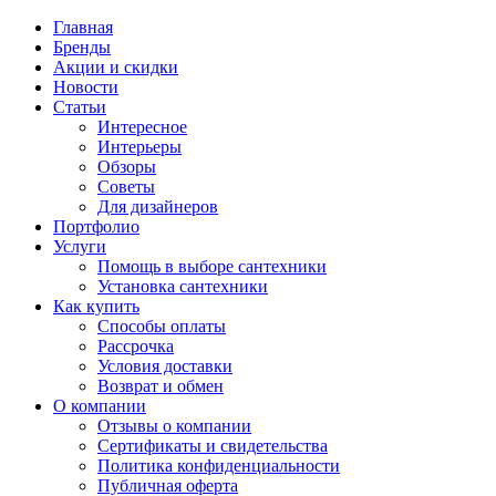
Главная
Бренды
Акции и скидки
Новости
Статьи
Интересное
Интерьеры
Обзоры
Советы
Для дизайнеров
Портфолио
Услуги
Помощь в выборе сантехники
Установка сантехники
Как купить
Способы оплаты
Рассрочка
Условия доставки
Возврат и обмен
О компании
Отзывы о компании
Сертификаты и свидетельства
Политика конфиденциальности
Публичная оферта