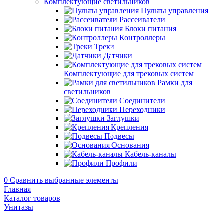
Комплектующие светильников
Пульты управления
Рассеиватели
Блоки питания
Контроллеры
Треки
Датчики
Комплектующие для трековых систем
Рамки для
светильников
Соединители
Переходники
Заглушки
Крепления
Подвесы
Основания
Кабель-каналы
Профили
0
Сравнить выбранные элементы
Главная
Каталог товаров
Унитазы