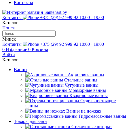
Контакты
Контакты
+375 (29) 92-999-92
10:00 - 19:00
Каталог
Поиск
Минск
Контакты
+375 (29) 92-999-92
10:00 - 19:00
0
Избранное
0
Корзина
Войти
Каталог
Ванны
Акриловые ванны
Стальные ванны
Чугунные ванны
Мраморные ванны
Квариловые ванны
Отдельностоящие
ванны
Ванны на ножках
Гидромассажные ванны
Товары для ванн
Стеклянные шторки