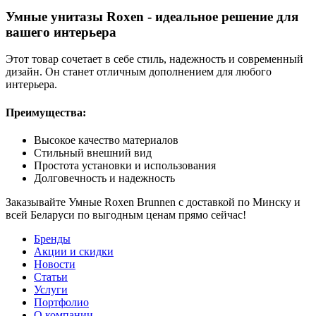
Умные унитазы Roxen - идеальное решение для
вашего интерьера
Этот товар сочетает в себе стиль, надежность и современный
дизайн. Он станет отличным дополнением для любого
интерьера.
Преимущества:
Высокое качество материалов
Стильный внешний вид
Простота установки и использования
Долговечность и надежность
Заказывайте Умные Roxen Brunnen с доставкой по Минску и
всей Беларуси по выгодным ценам прямо сейчас!
Бренды
Акции и скидки
Новости
Статьи
Услуги
Портфолио
О компании