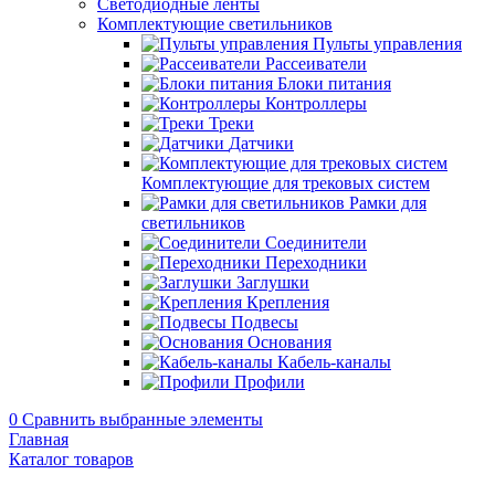
Светодиодные ленты
Комплектующие светильников
Пульты управления
Рассеиватели
Блоки питания
Контроллеры
Треки
Датчики
Комплектующие для трековых систем
Рамки для
светильников
Соединители
Переходники
Заглушки
Крепления
Подвесы
Основания
Кабель-каналы
Профили
0
Сравнить выбранные элементы
Главная
Каталог товаров