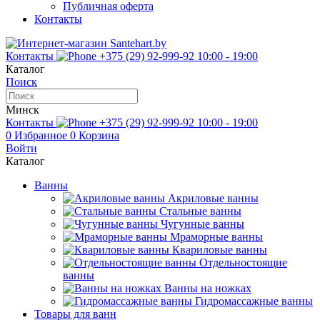
Публичная оферта
Контакты
Контакты
+375 (29) 92-999-92
10:00 - 19:00
Каталог
Поиск
Минск
Контакты
+375 (29) 92-999-92
10:00 - 19:00
0
Избранное
0
Корзина
Войти
Каталог
Ванны
Акриловые ванны
Стальные ванны
Чугунные ванны
Мраморные ванны
Квариловые ванны
Отдельностоящие
ванны
Ванны на ножках
Гидромассажные ванны
Товары для ванн