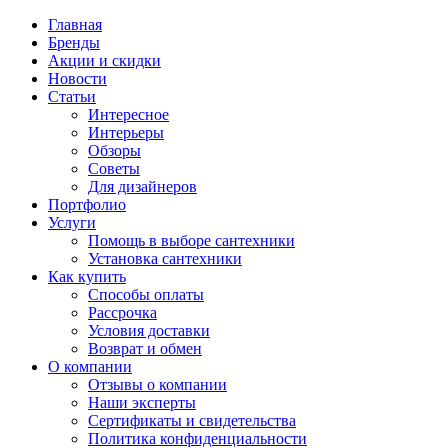
Главная
Бренды
Акции и скидки
Новости
Статьи
Интересное
Интерьеры
Обзоры
Советы
Для дизайнеров
Портфолио
Услуги
Помощь в выборе сантехники
Установка сантехники
Как купить
Способы оплаты
Рассрочка
Условия доставки
Возврат и обмен
О компании
Отзывы о компании
Наши эксперты
Сертификаты и свидетельства
Политика конфиденциальности