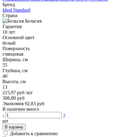
Бренд
Ideal Standard
Страна
Бельгия
Гарантия
10 лет
Основной цвет
белый
Поверхность
глянцевая
Ширина, см
55
Глубина, см
40
Высота, см
13
215,97 руб
/шт
308,80 руб
Экономия 92,83 руб
В наличии много
-
+
шт
В корзину
Добавить к сравнению