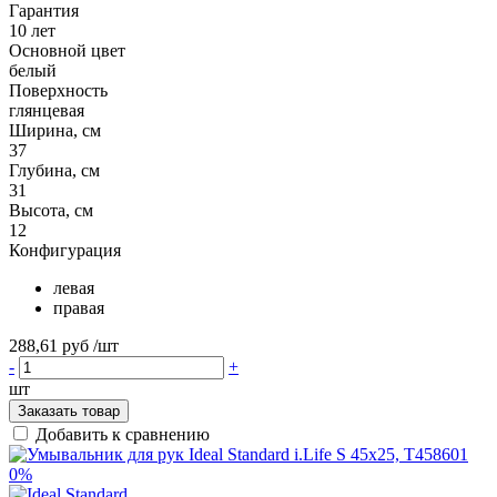
Гарантия
10 лет
Основной цвет
белый
Поверхность
глянцевая
Ширина, см
37
Глубина, см
31
Высота, см
12
Конфигурация
левая
правая
288,61 руб
/шт
-
+
шт
Заказать товар
Добавить к сравнению
0%