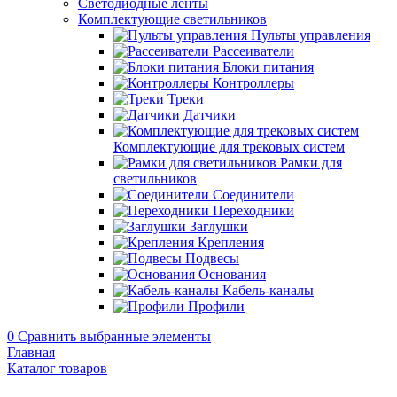
Светодиодные ленты
Комплектующие светильников
Пульты управления
Рассеиватели
Блоки питания
Контроллеры
Треки
Датчики
Комплектующие для трековых систем
Рамки для
светильников
Соединители
Переходники
Заглушки
Крепления
Подвесы
Основания
Кабель-каналы
Профили
0
Сравнить выбранные элементы
Главная
Каталог товаров