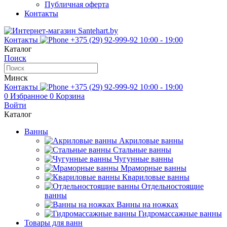
Публичная оферта
Контакты
Контакты
+375 (29) 92-999-92
10:00 - 19:00
Каталог
Поиск
Минск
Контакты
+375 (29) 92-999-92
10:00 - 19:00
0
Избранное
0
Корзина
Войти
Каталог
Ванны
Акриловые ванны
Стальные ванны
Чугунные ванны
Мраморные ванны
Квариловые ванны
Отдельностоящие
ванны
Ванны на ножках
Гидромассажные ванны
Товары для ванн