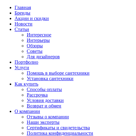
Главная
Бренды
Акции и скидки
Новости
Статьи
Интересное
Интерьеры
Обзоры
Советы
Для дизайнеров
Портфолио
Услуги
Помощь в выборе сантехники
Установка сантехники
Как купить
Способы оплаты
Рассрочка
Условия доставки
Возврат и обмен
О компании
Отзывы о компании
Наши эксперты
Сертификаты и свидетельства
Политика конфиденциальности