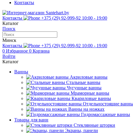
Контакты
Контакты
+375 (29) 92-999-92
10:00 - 19:00
Каталог
Поиск
Минск
Контакты
+375 (29) 92-999-92
10:00 - 19:00
0
Избранное
0
Корзина
Войти
Каталог
Ванны
Акриловые ванны
Стальные ванны
Чугунные ванны
Мраморные ванны
Квариловые ванны
Отдельностоящие ванн
Ванны на ножках
Гидромассажные ванны
Товары для ванн
Стеклянные шторки
Экраны, панели