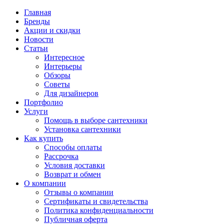
Главная
Бренды
Акции и скидки
Новости
Статьи
Интересное
Интерьеры
Обзоры
Советы
Для дизайнеров
Портфолио
Услуги
Помощь в выборе сантехники
Установка сантехники
Как купить
Способы оплаты
Рассрочка
Условия доставки
Возврат и обмен
О компании
Отзывы о компании
Сертификаты и свидетельства
Политика конфиденциальности
Публичная оферта