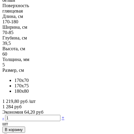
белый
Поверхность
глянцевая
Длина, см
170-180
Ширина, см
70-85
Глубина, см
39,5
Высота, см
60
Толщина, мм
5
Размер, см
170x70
170x75
180x80
1 219,80 руб
/шт
1 284 руб
Экономия 64,20 руб
-
+
шт
В корзину