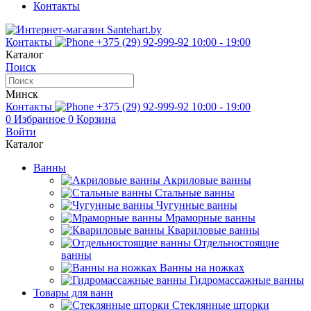
Контакты
Контакты
+375 (29) 92-999-92
10:00 - 19:00
Каталог
Поиск
Минск
Контакты
+375 (29) 92-999-92
10:00 - 19:00
0
Избранное
0
Корзина
Войти
Каталог
Ванны
Акриловые ванны
Стальные ванны
Чугунные ванны
Мраморные ванны
Квариловые ванны
Отдельностоящие
ванны
Ванны на ножках
Гидромассажные ванны
Товары для ванн
Стеклянные шторки