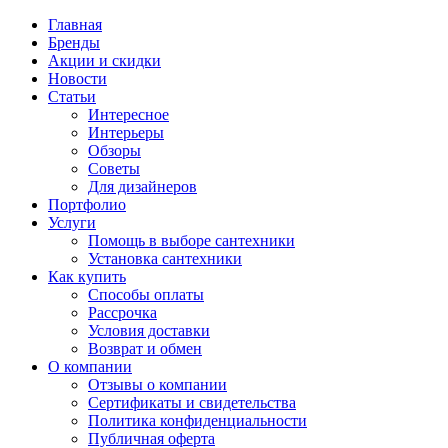
Главная
Бренды
Акции и скидки
Новости
Статьи
Интересное
Интерьеры
Обзоры
Советы
Для дизайнеров
Портфолио
Услуги
Помощь в выборе сантехники
Установка сантехники
Как купить
Способы оплаты
Рассрочка
Условия доставки
Возврат и обмен
О компании
Отзывы о компании
Сертификаты и свидетельства
Политика конфиденциальности
Публичная оферта