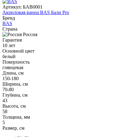
Артикул:
БАВ0001
Акриловая ванна BAS Бали Pro
Бренд
BAS
Страна
Россия
Гарантия
10 лет
Основной цвет
белый
Поверхность
глянцевая
Длина, см
150-180
Ширина, см
70-80
Глубина, см
43
Высота, см
58
Толщина, мм
5
Размер, см