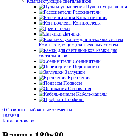
Комплектующие светильников
Пульты управления
Рассеиватели
Блоки питания
Контроллеры
Треки
Датчики
Комплектующие для трековых систем
Рамки для
светильников
Соединители
Переходники
Заглушки
Крепления
Подвесы
Основания
Кабель-каналы
Профили
0
Сравнить выбранные элементы
Главная
Каталог товаров
Ванны 180x80