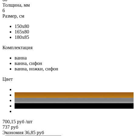
Толщина, мм
6
Размер, см
150x80
165x80
180x85
Комплектация
ванна
ванна, сифон
ванна, ножки, сифон
Цвет
700,15 руб
/шт
737 руб
Экономия 36,85 руб