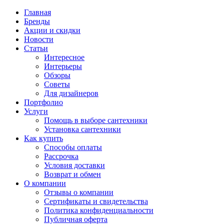
Главная
Бренды
Акции и скидки
Новости
Статьи
Интересное
Интерьеры
Обзоры
Советы
Для дизайнеров
Портфолио
Услуги
Помощь в выборе сантехники
Установка сантехники
Как купить
Способы оплаты
Рассрочка
Условия доставки
Возврат и обмен
О компании
Отзывы о компании
Сертификаты и свидетельства
Политика конфиденциальности
Публичная оферта