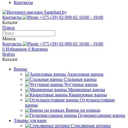
Контакты
Контакты
+375 (29) 92-999-92
10:00 - 19:00
Каталог
Поиск
Минск
Контакты
+375 (29) 92-999-92
10:00 - 19:00
0
Избранное
0
Корзина
Войти
Каталог
Ванны
Акриловые ванны
Стальные ванны
Чугунные ванны
Мраморные ванны
Квариловые ванны
Отдельностоящие
ванны
Ванны на ножках
Гидромассажные ванны
Товары для ванн
Стеклянные шторки