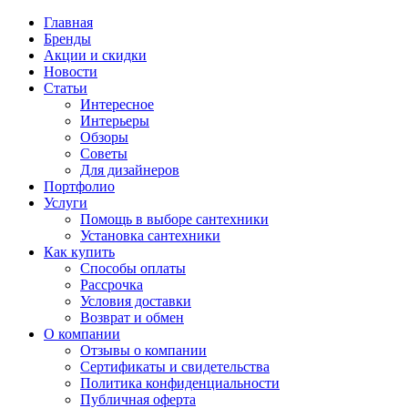
Главная
Бренды
Акции и скидки
Новости
Статьи
Интересное
Интерьеры
Обзоры
Советы
Для дизайнеров
Портфолио
Услуги
Помощь в выборе сантехники
Установка сантехники
Как купить
Способы оплаты
Рассрочка
Условия доставки
Возврат и обмен
О компании
Отзывы о компании
Сертификаты и свидетельства
Политика конфиденциальности
Публичная оферта