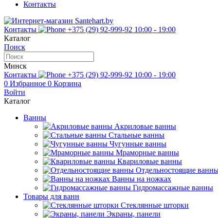
Контакты
Контакты
+375 (29) 92-999-92
10:00 - 19:00
Каталог
Поиск
Минск
Контакты
+375 (29) 92-999-92
10:00 - 19:00
0
Избранное
0
Корзина
Войти
Каталог
Ванны
Акриловые ванны
Стальные ванны
Чугунные ванны
Мраморные ванны
Квариловые ванны
Отдельностоящие ванн
Ванны на ножках
Гидромассажные ванны
Товары для ванн
Стеклянные шторки
Экраны, панели