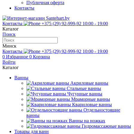
Публичная оферта
Контакты
Контакты
+375 (29) 92-999-92
10:00 - 19:00
Каталог
Поиск
Минск
Контакты
+375 (29) 92-999-92
10:00 - 19:00
0
Избранное
0
Корзина
Войти
Каталог
Ванны
Акриловые ванны
Стальные ванны
Чугунные ванны
Мраморные ванны
Квариловые ванны
Отдельностоящие
ванны
Ванны на ножках
Гидромассажные ванны
Товары для ванн