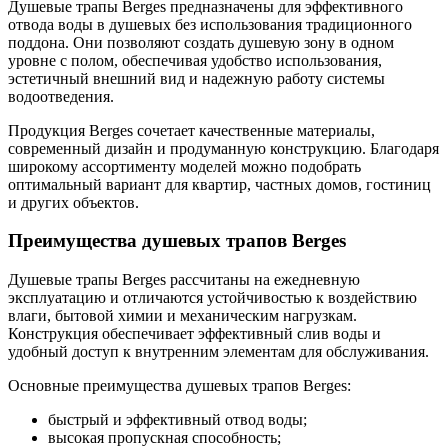
Душевые трапы Berges предназначены для эффективного
отвода воды в душевых без использования традиционного
поддона. Они позволяют создать душевую зону в одном
уровне с полом, обеспечивая удобство использования,
эстетичный внешний вид и надежную работу системы
водоотведения.
Продукция Berges сочетает качественные материалы,
современный дизайн и продуманную конструкцию. Благодаря
широкому ассортименту моделей можно подобрать
оптимальный вариант для квартир, частных домов, гостиниц
и других объектов.
Преимущества душевых трапов Berges
Душевые трапы Berges рассчитаны на ежедневную
эксплуатацию и отличаются устойчивостью к воздействию
влаги, бытовой химии и механическим нагрузкам.
Конструкция обеспечивает эффективный слив воды и
удобный доступ к внутренним элементам для обслуживания.
Основные преимущества душевых трапов Berges:
быстрый и эффективный отвод воды;
высокая пропускная способность;