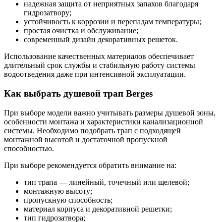
надежная защита от неприятных запахов благодаря
гидрозатвору;
устойчивость к коррозии и перепадам температуры;
простая очистка и обслуживание;
современный дизайн декоративных решеток.
Использование качественных материалов обеспечивает
длительный срок службы и стабильную работу системы
водоотведения даже при интенсивной эксплуатации.
Как выбрать душевой трап Berges
При выборе модели важно учитывать размеры душевой зоны,
особенности монтажа и характеристики канализационной
системы. Необходимо подобрать трап с подходящей
монтажной высотой и достаточной пропускной
способностью.
При выборе рекомендуется обратить внимание на:
тип трапа — линейный, точечный или щелевой;
монтажную высоту;
пропускную способность;
материал корпуса и декоративной решетки;
тип гидрозатвора;