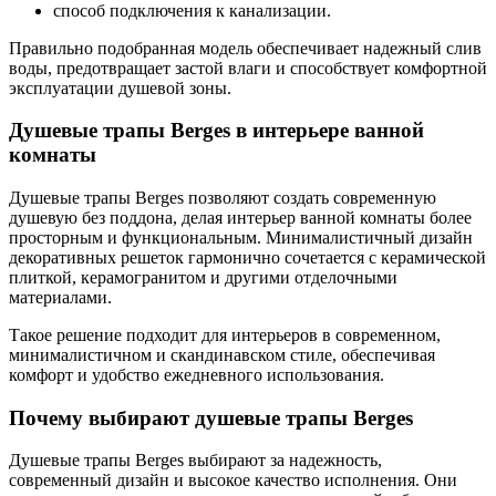
способ подключения к канализации.
Правильно подобранная модель обеспечивает надежный слив
воды, предотвращает застой влаги и способствует комфортной
эксплуатации душевой зоны.
Душевые трапы Berges в интерьере ванной
комнаты
Душевые трапы Berges позволяют создать современную
душевую без поддона, делая интерьер ванной комнаты более
просторным и функциональным. Минималистичный дизайн
декоративных решеток гармонично сочетается с керамической
плиткой, керамогранитом и другими отделочными
материалами.
Такое решение подходит для интерьеров в современном,
минималистичном и скандинавском стиле, обеспечивая
комфорт и удобство ежедневного использования.
Почему выбирают душевые трапы Berges
Душевые трапы Berges выбирают за надежность,
современный дизайн и высокое качество исполнения. Они