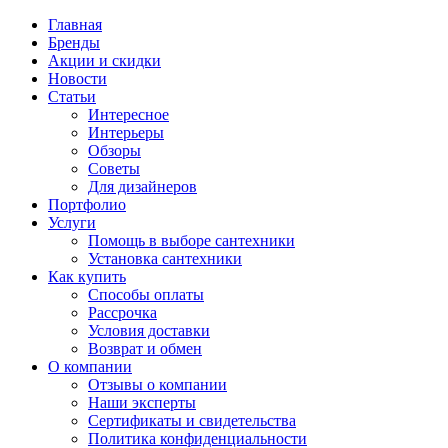
Главная
Бренды
Акции и скидки
Новости
Статьи
Интересное
Интерьеры
Обзоры
Советы
Для дизайнеров
Портфолио
Услуги
Помощь в выборе сантехники
Установка сантехники
Как купить
Способы оплаты
Рассрочка
Условия доставки
Возврат и обмен
О компании
Отзывы о компании
Наши эксперты
Сертификаты и свидетельства
Политика конфиденциальности