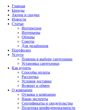
Главная
Бренды
Акции и скидки
Новости
Статьи
Интересное
Интерьеры
Обзоры
Советы
Для дизайнеров
Портфолио
Услуги
Помощь в выборе сантехники
Установка сантехники
Как купить
Способы оплаты
Рассрочка
Условия доставки
Возврат и обмен
О компании
Отзывы о компании
Наши эксперты
Сертификаты и свидетельства
Политика конфиденциальности