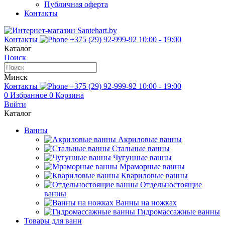
Публичная оферта
Контакты
Контакты
+375 (29) 92-999-92
10:00 - 19:00
Каталог
Поиск
Минск
Контакты
+375 (29) 92-999-92
10:00 - 19:00
0
Избранное
0
Корзина
Войти
Каталог
Ванны
Акриловые ванны
Стальные ванны
Чугунные ванны
Мраморные ванны
Квариловые ванны
Отдельностоящие
ванны
Ванны на ножках
Гидромассажные ванны
Товары для ванн