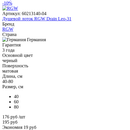
-10%
Артикул:
60213140-04
Душевой лоток RGW Drain Leo-31
Бренд
RGW
Страна
Германия
Гарантия
3 года
Основной цвет
черный
Поверхность
матовая
Длина, см
40-80
Размер, см
40
60
80
176 руб
/шт
195 руб
Экономия 19 руб