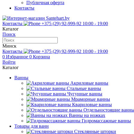
Публичная оферта
Контакты
Контакты
+375 (29) 92-999-92
10:00 - 19:00
Каталог
Поиск
Минск
Контакты
+375 (29) 92-999-92
10:00 - 19:00
0
Избранное
0
Корзина
Войти
Каталог
Ванны
Акриловые ванны
Стальные ванны
Чугунные ванны
Мраморные ванны
Квариловые ванны
Отдельностоящие ванн
Ванны на ножках
Гидромассажные ванны
Товары для ванн
Стеклянные шторки