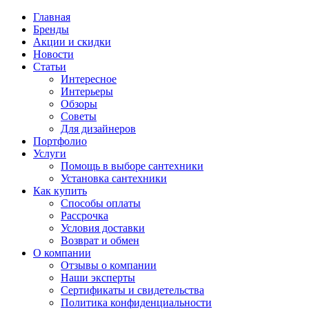
Главная
Бренды
Акции и скидки
Новости
Статьи
Интересное
Интерьеры
Обзоры
Советы
Для дизайнеров
Портфолио
Услуги
Помощь в выборе сантехники
Установка сантехники
Как купить
Способы оплаты
Рассрочка
Условия доставки
Возврат и обмен
О компании
Отзывы о компании
Наши эксперты
Сертификаты и свидетельства
Политика конфиденциальности