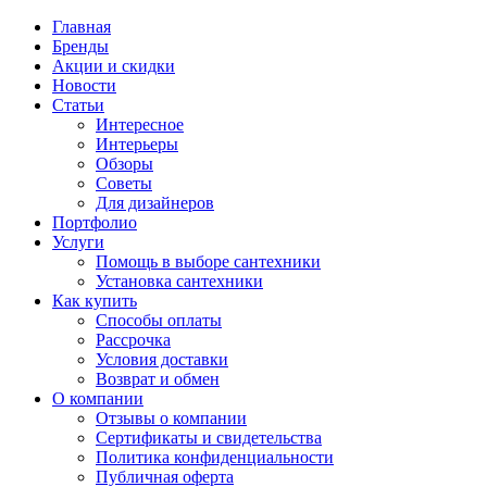
Главная
Бренды
Акции и скидки
Новости
Статьи
Интересное
Интерьеры
Обзоры
Советы
Для дизайнеров
Портфолио
Услуги
Помощь в выборе сантехники
Установка сантехники
Как купить
Способы оплаты
Рассрочка
Условия доставки
Возврат и обмен
О компании
Отзывы о компании
Сертификаты и свидетельства
Политика конфиденциальности
Публичная оферта