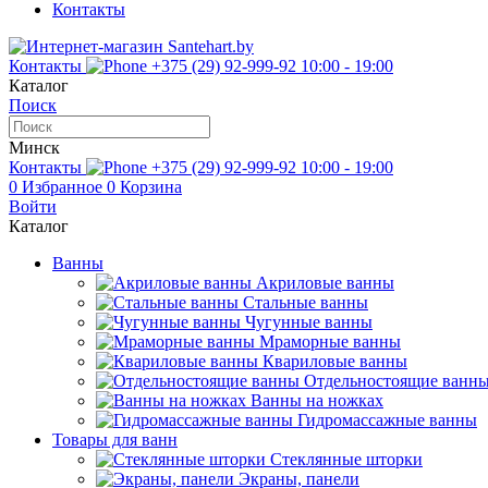
Контакты
Контакты
+375 (29) 92-999-92
10:00 - 19:00
Каталог
Поиск
Минск
Контакты
+375 (29) 92-999-92
10:00 - 19:00
0
Избранное
0
Корзина
Войти
Каталог
Ванны
Акриловые ванны
Стальные ванны
Чугунные ванны
Мраморные ванны
Квариловые ванны
Отдельностоящие ванн
Ванны на ножках
Гидромассажные ванны
Товары для ванн
Стеклянные шторки
Экраны, панели