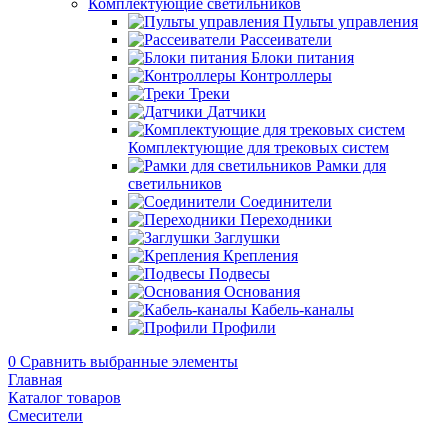
Комплектующие светильников
Пульты управления
Рассеиватели
Блоки питания
Контроллеры
Треки
Датчики
Комплектующие для трековых систем
Рамки для
светильников
Соединители
Переходники
Заглушки
Крепления
Подвесы
Основания
Кабель-каналы
Профили
0
Сравнить выбранные элементы
Главная
Каталог товаров
Смесители