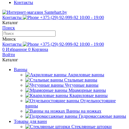
Контакты
Контакты
+375 (29) 92-999-92
10:00 - 19:00
Каталог
Поиск
Минск
Контакты
+375 (29) 92-999-92
10:00 - 19:00
0
Избранное
0
Корзина
Войти
Каталог
Ванны
Акриловые ванны
Стальные ванны
Чугунные ванны
Мраморные ванны
Квариловые ванны
Отдельностоящие
ванны
Ванны на ножках
Гидромассажные ванны
Товары для ванн
Стеклянные шторки