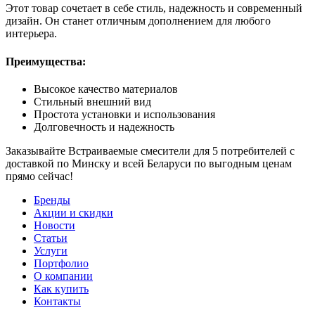
Этот товар сочетает в себе стиль, надежность и современный
дизайн. Он станет отличным дополнением для любого
интерьера.
Преимущества:
Высокое качество материалов
Стильный внешний вид
Простота установки и использования
Долговечность и надежность
Заказывайте Встраиваемые смесители для 5 потребителей с
доставкой по Минску и всей Беларуси по выгодным ценам
прямо сейчас!
Бренды
Акции и скидки
Новости
Статьи
Услуги
Портфолио
О компании
Как купить
Контакты