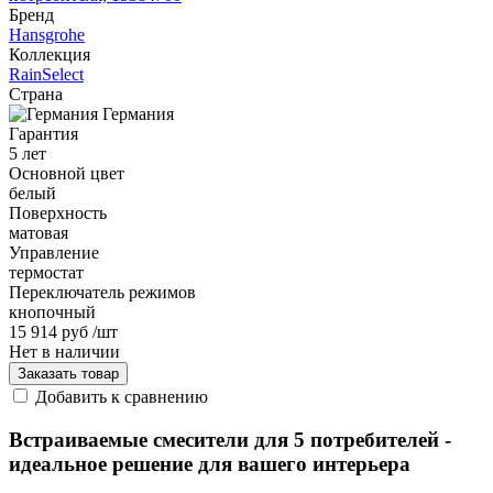
Бренд
Hansgrohe
Коллекция
RainSelect
Страна
Германия
Гарантия
5 лет
Основной цвет
белый
Поверхность
матовая
Управление
термостат
Переключатель режимов
кнопочный
15 914 руб
/шт
Нет в наличии
Заказать товар
Добавить к сравнению
Встраиваемые смесители для 5 потребителей -
идеальное решение для вашего интерьера