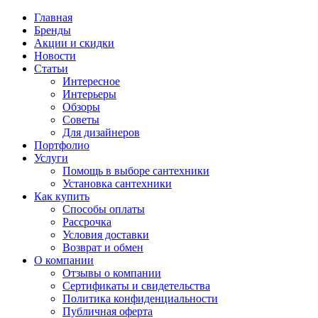
Главная
Бренды
Акции и скидки
Новости
Статьи
Интересное
Интерьеры
Обзоры
Советы
Для дизайнеров
Портфолио
Услуги
Помощь в выборе сантехники
Установка сантехники
Как купить
Способы оплаты
Рассрочка
Условия доставки
Возврат и обмен
О компании
Отзывы о компании
Сертификаты и свидетельства
Политика конфиденциальности
Публичная оферта