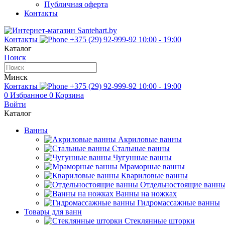
Публичная оферта
Контакты
Контакты
+375 (29) 92-999-92
10:00 - 19:00
Каталог
Поиск
Минск
Контакты
+375 (29) 92-999-92
10:00 - 19:00
0
Избранное
0
Корзина
Войти
Каталог
Ванны
Акриловые ванны
Стальные ванны
Чугунные ванны
Мраморные ванны
Квариловые ванны
Отдельностоящие ванн
Ванны на ножках
Гидромассажные ванны
Товары для ванн
Стеклянные шторки