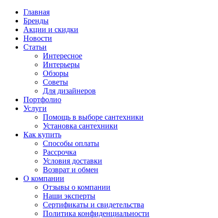
Главная
Бренды
Акции и скидки
Новости
Статьи
Интересное
Интерьеры
Обзоры
Советы
Для дизайнеров
Портфолио
Услуги
Помощь в выборе сантехники
Установка сантехники
Как купить
Способы оплаты
Рассрочка
Условия доставки
Возврат и обмен
О компании
Отзывы о компании
Наши эксперты
Сертификаты и свидетельства
Политика конфиденциальности