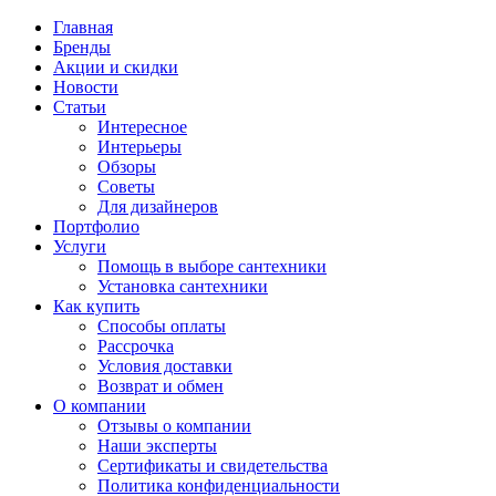
Главная
Бренды
Акции и скидки
Новости
Статьи
Интересное
Интерьеры
Обзоры
Советы
Для дизайнеров
Портфолио
Услуги
Помощь в выборе сантехники
Установка сантехники
Как купить
Способы оплаты
Рассрочка
Условия доставки
Возврат и обмен
О компании
Отзывы о компании
Наши эксперты
Сертификаты и свидетельства
Политика конфиденциальности