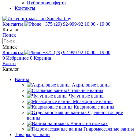
Публичная оферта
Контакты
Контакты
+375 (29) 92-999-92
10:00 - 19:00
Каталог
Поиск
Минск
Контакты
+375 (29) 92-999-92
10:00 - 19:00
0
Избранное
0
Корзина
Войти
Каталог
Ванны
Акриловые ванны
Стальные ванны
Чугунные ванны
Мраморные ванны
Квариловые ванны
Отдельностоящие
ванны
Ванны на ножках
Гидромассажные ванны
Товары для ванн