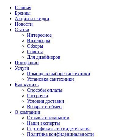
Главная
Бренды
Акции и скидки
Новости
Статьи
Интересное
Интерьеры
Обзоры
Советы
Для дизайнеров
Портфолио
Услуги
Помощь в выборе сантехники
Установка сантехники
Как купить
Способы оплаты
Рассрочка
Условия доставки
Возврат и обмен
О компании
Отзывы о компании
Наши эксперты
Сертификаты и свидетельства
Политика конфиденциальности