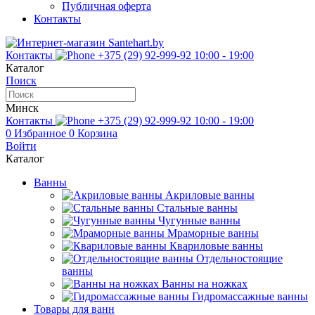
Публичная оферта
Контакты
Контакты
+375 (29) 92-999-92
10:00 - 19:00
Каталог
Поиск
Минск
Контакты
+375 (29) 92-999-92
10:00 - 19:00
0
Избранное
0
Корзина
Войти
Каталог
Ванны
Акриловые ванны
Стальные ванны
Чугунные ванны
Мраморные ванны
Квариловые ванны
Отдельностоящие
ванны
Ванны на ножках
Гидромассажные ванны
Товары для ванн