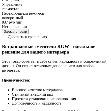
Управление
термостат
Переключатель режимов
поворотный
937 руб
/шт
Нет в наличии
Заказать товар
Добавить к сравнению
Встраиваемые смесители RGW - идеальное
решение для вашего интерьера
Этот товар сочетает в себе стиль, надежность и современный
дизайн. Он станет отличным дополнением для любого
интерьера.
Преимущества:
Высокое качество материалов
Стильный внешний вид
Простота установки и использования
Долговечность и надежность