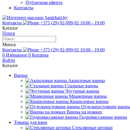
Публичная оферта
Контакты
Контакты
+375 (29) 92-999-92
10:00 - 19:00
Каталог
Поиск
Минск
Контакты
+375 (29) 92-999-92
10:00 - 19:00
0
Избранное
0
Корзина
Войти
Каталог
Ванны
Акриловые ванны
Стальные ванны
Чугунные ванны
Мраморные ванны
Квариловые ванны
Отдельностоящие ванн
Ванны на ножках
Гидромассажные ванны
Товары для ванн
Стеклянные шторки