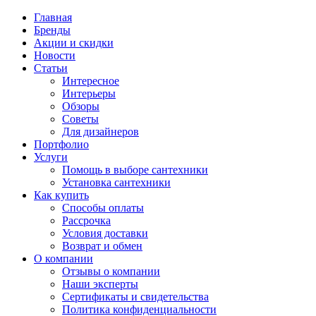
Главная
Бренды
Акции и скидки
Новости
Статьи
Интересное
Интерьеры
Обзоры
Советы
Для дизайнеров
Портфолио
Услуги
Помощь в выборе сантехники
Установка сантехники
Как купить
Способы оплаты
Рассрочка
Условия доставки
Возврат и обмен
О компании
Отзывы о компании
Наши эксперты
Сертификаты и свидетельства
Политика конфиденциальности